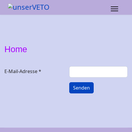
Home
E-Mail-Adresse
*
Senden