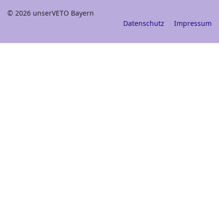
© 2026 unserVETO Bayern
Datenschutz
Impressum