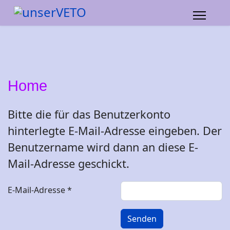
Home
Bitte die für das Benutzerkonto
hinterlegte E-Mail-Adresse eingeben. Der
Benutzername wird dann an diese E-
Mail-Adresse geschickt.
E-Mail-Adresse
*
Senden