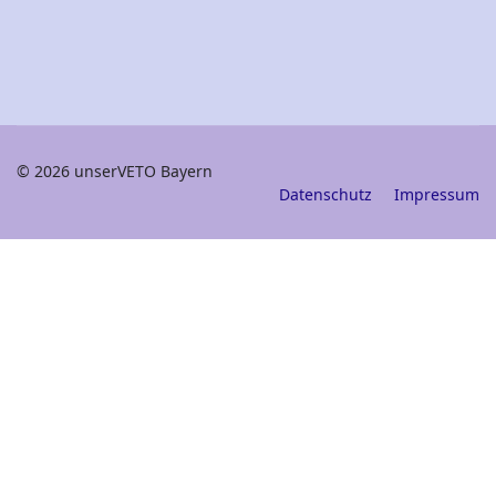
© 2026 unserVETO Bayern
Datenschutz
Impressum